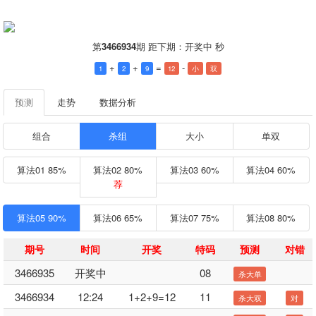
第
3466934
期 距下期：
开奖中
秒
+
+
=
-
1
2
9
12
小
双
预测
走势
数据分析
组合
杀组
大小
单双
算法01 85%
算法02 80%
算法03 60%
算法04 60%
荐
算法05 90%
算法06 65%
算法07 75%
算法08 80%
期号
时间
开奖
特码
预测
对错
3466935
开奖中
08
杀大单
3466934
12:24
1+2+9=12
11
杀大双
对