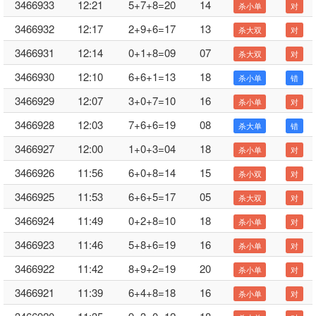
3466933
12:21
5+7+8=20
14
杀小单
对
3466932
12:17
2+9+6=17
13
杀大双
对
3466931
12:14
0+1+8=09
07
杀大双
对
3466930
12:10
6+6+1=13
18
杀小单
错
3466929
12:07
3+0+7=10
16
杀小单
对
3466928
12:03
7+6+6=19
08
杀大单
错
3466927
12:00
1+0+3=04
18
杀小单
对
3466926
11:56
6+0+8=14
15
杀小双
对
3466925
11:53
6+6+5=17
05
杀大双
对
3466924
11:49
0+2+8=10
18
杀小单
对
3466923
11:46
5+8+6=19
16
杀小单
对
3466922
11:42
8+9+2=19
20
杀小单
对
3466921
11:39
6+4+8=18
16
杀小单
对